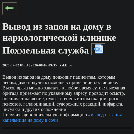
Вывод из запоя на дому в
наркологической клинике
Похмельная служба
2026-07-02 06:34 | 2026-08-09 09:35 | XzkHqw
Вывод из запоя на дому подходит пациентам, которым
необходимо получить помощь в привычной обстановке.
Вызов врача можно заказать в любое время суток: выездная
бригада приезжает по указанному адресу, проводит осмотр,
оценивает давление, пульс, степень интоксикации, риск
психозов, галлюцинаций, судорожных реакций, инфаркта,
инсульта и других осложнений.
Получить дополнительную информацию -
вывод из запоя
капельница на дому в сочи