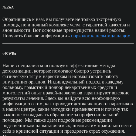
NcxStA
Обратившись к нам, вы получаете не только экстренную
помощь, но и полный комплекс услуг с гарантией качества и
анонимности. Вот основные преимущества нашей работы:
Получить больше информации -
нарколог капельница на дом
y4CWRg
Наши специалисты используют эффективные методы
детоксикации, которые помогают быстро устранить
физическую тягу к наркотикам и нормализовать работу
внутренних органов. Индивидуальный подход к каждому
больному, грамотный подбор лекарственных средств и
многолетний опыт врачей-наркологов гарантируют высокие
результаты лечения. Здесь вы найдете всю необходимую
информацию о том, как проходит детоксикация от наркотиков
в нашем центре, какие методики применяются и почему так
важно не откладывать обращение за профессиональной
помощью. Мы также даем подробные рекомендации
родственникам наркозависимых, помогая им правильно вести
себя в кризисной ситуации и преодолеть страх осуждения.