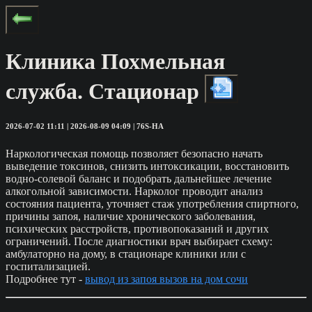
Клиника Похмельная
служба. Стационар
2026-07-02 11:11 | 2026-08-09 04:09 | 76S-HA
Наркологическая помощь позволяет безопасно начать
выведение токсинов, снизить интоксикации, восстановить
водно-солевой баланс и подобрать дальнейшее лечение
алкогольной зависимости. Нарколог проводит анализ
состояния пациента, уточняет стаж употребления спиртного,
причины запоя, наличие хронического заболевания,
психических расстройств, противопоказаний и других
ограничений. После диагностики врач выбирает схему:
амбулаторно на дому, в стационаре клиники или с
госпитализацией.
Подробнее тут -
вывод из запоя вызов на дом сочи