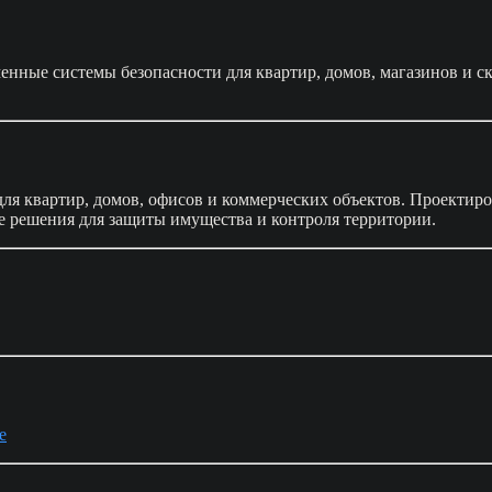
енные системы безопасности для квартир, домов, магазинов и ск
ля квартир, домов, офисов и коммерческих объектов. Проектиро
ые решения для защиты имущества и контроля территории.
е