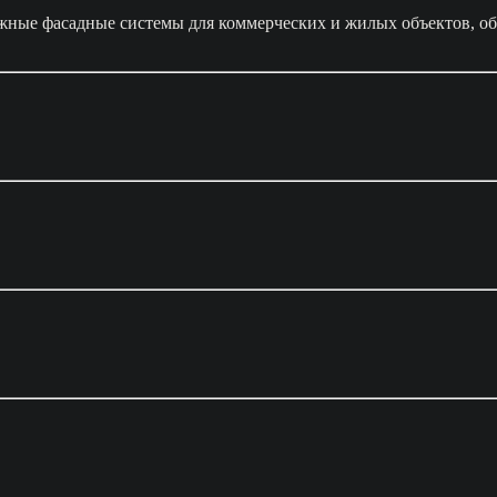
жные фасадные системы для коммерческих и жилых объектов, об