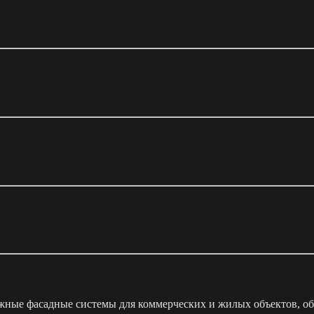
жные фасадные системы для коммерческих и жилых объектов, об