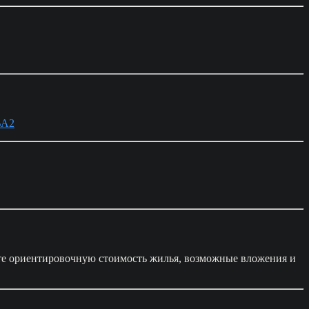
%A2
те ориентировочную стоимость жилья, возможные вложения и