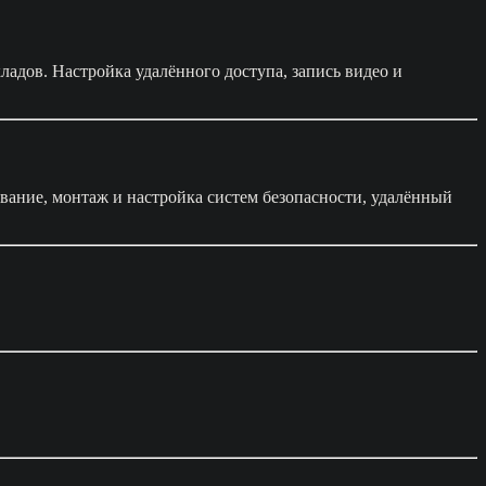
ладов. Настройка удалённого доступа, запись видео и
вание, монтаж и настройка систем безопасности, удалённый