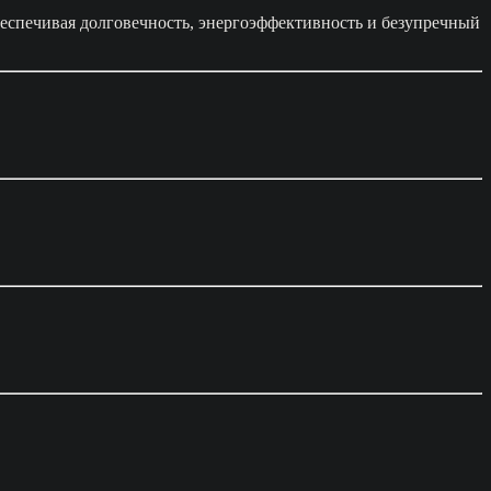
еспечивая долговечность, энергоэффективность и безупречный