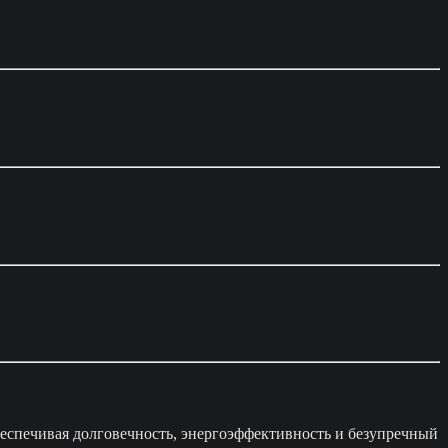
еспечивая долговечность, энергоэффективность и безупречный