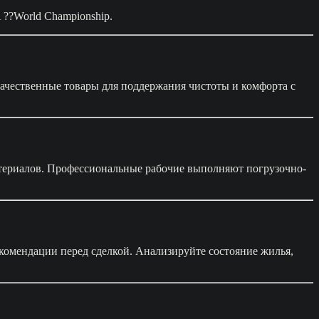
FIA ??World Championship.
качественные товары для поддержания чистоты и комфорта с
материалов. Профессиональные рабочие выполняют погрузочно-
комендации перед сделкой. Анализируйте состояние жилья,