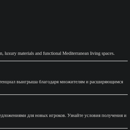
, luxury materials and functional Mediterranean living spaces.
отенциал выигрыша благодаря множителям и расширяющимся
дложениями для новых игроков. Узнайте условия получения и